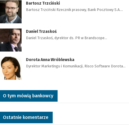
Bartosz Trzciński
Bartosz Trzciński Rzecznik prasowy, Bank Pocztowy S.A.…
Daniel Trzaskoś
Daniel Trzaskoś, dyrektor ds. PR w Brandscope…
Dorota Anna Wróblewska
Dyrektor Marketingu i Komunikacji, Risco Software Dorota…
O tym mówią bankowcy
Ostatnie komentarze