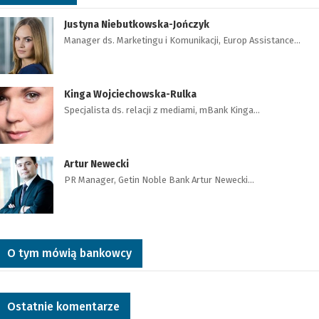
Justyna Niebutkowska-Jończyk
Manager ds. Marketingu i Komunikacji, Europ Assistance…
Kinga Wojciechowska-Rulka
Specjalista ds. relacji z mediami, mBank Kinga…
Artur Newecki
PR Manager, Getin Noble Bank Artur Newecki…
O tym mówią bankowcy
Ostatnie komentarze