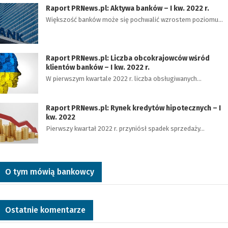
Raport PRNews.pl: Aktywa banków – I kw. 2022 r.
Większość banków może się pochwalić wzrostem poziomu…
Raport PRNews.pl: Liczba obcokrajowców wśród
klientów banków – I kw. 2022 r.
W pierwszym kwartale 2022 r. liczba obsługiwanych…
Raport PRNews.pl: Rynek kredytów hipotecznych – I
kw. 2022
Pierwszy kwartał 2022 r. przyniósł spadek sprzedaży…
O tym mówią bankowcy
Ostatnie komentarze