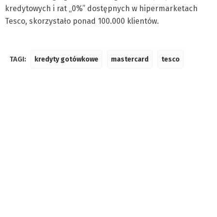
kredytowych i rat „0%” dostępnych w hipermarketach
Tesco, skorzystało ponad 100.000 klientów.
TAGI:
kredyty gotówkowe
mastercard
tesco