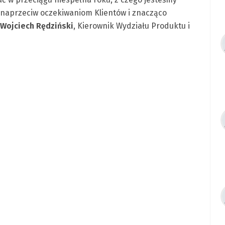
naprzeciw oczekiwaniom Klientów i znacząco
Wojciech Rędziński
, Kierownik Wydziału Produktu i