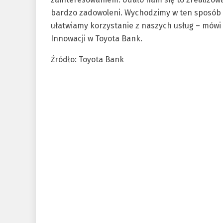
bardzo zadowoleni. Wychodzimy w ten sposób 
ułatwiamy korzystanie z naszych usług – mówi
Innowacji w Toyota Bank.
Źródło: Toyota Bank