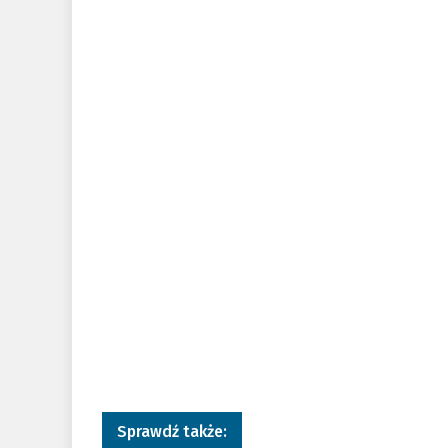
Sprawdź także: