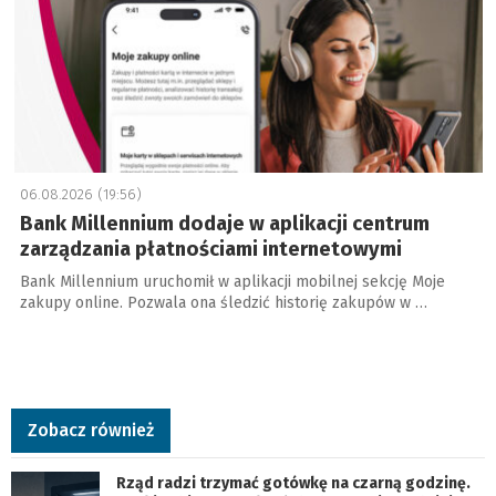
06.08.2026 (19:56)
Bank Millennium dodaje w aplikacji centrum
zarządzania płatnościami internetowymi
Bank Millennium uruchomił w aplikacji mobilnej sekcję Moje
zakupy online. Pozwala ona śledzić historię zakupów w …
Zobacz również
Rząd radzi trzymać gotówkę na czarną godzinę.