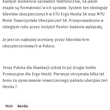
każdym momencie sprawdzić telefonicznie, na jakim
etapie są formalności w ich sprawie. System ten obsługuje
klientów ubezpieczonych w STU Ergo Hestia SA oraz MTU
Moim Towarzystwie Ubezpieczeń SA. Przeprowadzone w
ubiegłym roku przez Instytut Pentor badania wykazały,
że jest on najlepiej oceniany przez klientów firm
ubezpieczeniowych w Polsce.
Teraz Polska dla likwidacji szkód to już drugie Godło
Promocyjne dla Ergo Hestii. Pierwsze otrzymała kilka lat
temu za opracowanie nowoczesnego pakietu ubezpieczeń
Hestia 7.
TAGI:
hestia