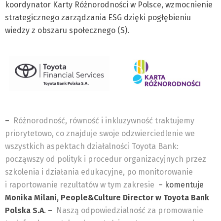
koordynator Karty Różnorodności w Polsce, wzmocnienie
strategicznego zarządzania ESG dzięki pogłębieniu
wiedzy z obszaru społecznego (S).
–
Różnorodność, równość i inkluzywność traktujemy
priorytetowo, co znajduje swoje odzwierciedlenie we
wszystkich aspektach działalności Toyota Bank:
począwszy od polityk i procedur organizacyjnych przez
szkolenia i działania edukacyjne, po monitorowanie
i raportowanie rezultatów w tym zakresie
– komentuje
Monika Milani, People&Culture Director w Toyota Bank
Polska S.A
. –
Naszą odpowiedzialność za promowanie