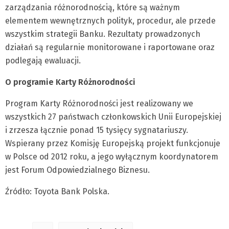
zarządzania różnorodnością, które są ważnym
elementem wewnętrznych polityk, procedur, ale przede
wszystkim strategii Banku. Rezultaty prowadzonych
działań są regularnie monitorowane i raportowane oraz
podlegają ewaluacji.
O programie Karty Różnorodności
Program Karty Różnorodności jest realizowany we
wszystkich 27 państwach członkowskich Unii Europejskiej
i zrzesza łącznie ponad 15 tysięcy sygnatariuszy.
Wspierany przez Komisję Europejską projekt funkcjonuje
w Polsce od 2012 roku, a jego wyłącznym koordynatorem
jest Forum Odpowiedzialnego Biznesu.
Źródło: Toyota Bank Polska.