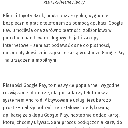
REUTERS/Pierre Albouy
Klienci Toyota Bank, mogą teraz szybko, wygodnie i
bezpiecznie płacić telefonem za pomocą aplikacji Google
Pay. Umożliwia ona zarówno płatności zbliżeniowe w
punktach handlowo-usługowych, jak i zakupy
internetowe – zamiast podawać dane do płatności,
można błyskawicznie zapłacić kartą w usłudze Google Pay
na urządzeniu mobilnym.
Płatności Google Pay, to niezwykle popularne i wygodne
rozwiązanie płatnicze, dla posiadaczy telefonów z
systemem Android. Aktywowanie usługi jest bardzo
proste – należy pobrać i zainstalować dedykowaną
aplikację ze sklepu Google Play, następnie dodać kartę,
której chcemy używać. Sam proces podłączenia karty do