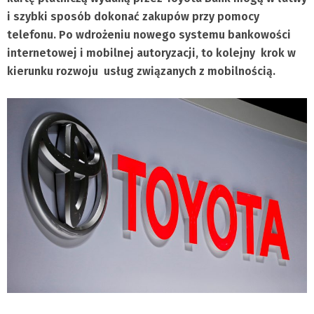
i szybki sposób dokonać zakupów przy pomocy
telefonu. Po wdrożeniu nowego systemu bankowości
internetowej i mobilnej autoryzacji, to kolejny krok w
kierunku rozwoju usług związanych z mobilnością.