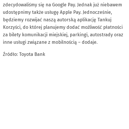
zdecydowaliśmy się na Google Pay. Jednak już niebawem
udostępnimy także usługę Apple Pay. Jednocześnie,
będziemy rozwijać naszą autorską aplikację Tankuj
Korzyści, do której planujemy dodać możliwość płatności
za bilety komunikacji miejskiej, parkingi, autostrady oraz
inne usługi związane z mobilnością – dodaje.
Źródło: Toyota Bank