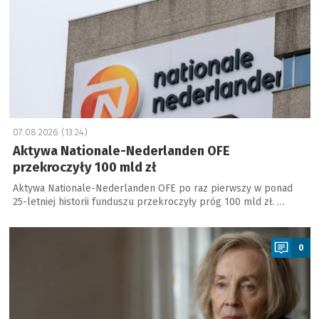
07.08.2026 (13:24)
Aktywa Nationale-Nederlanden OFE
przekroczyły 100 mld zł
Aktywa Nationale-Nederlanden OFE po raz pierwszy w ponad
25-letniej historii funduszu przekroczyły próg 100 mld zł. …
a
0