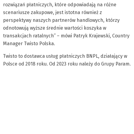
rozwiązań płatniczych, które odpowiadają na różne
scenariusze zakupowe, jest istotna również z
perspektywy naszych partnerów handlowych, którzy
odnotowują wyższe średnie wartości koszyka w
transakcjach ratalnych” – mówi Patryk Krajewski, Country
Manager Twisto Polska.
Twisto to dostawca usług płatniczych BNPL, działający w
Polsce od 2018 roku. Od 2023 roku należy do Grupy Param.