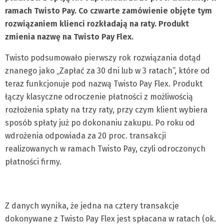
ramach Twisto Pay. Co czwarte zamówienie objęte tym
rozwiązaniem klienci rozkładają na raty. Produkt
zmienia nazwę na Twisto Pay Flex.
Twisto podsumowało pierwszy rok rozwiązania dotąd
znanego jako „Zapłać za 30 dni lub w 3 ratach”, które od
teraz funkcjonuje pod nazwą Twisto Pay Flex. Produkt
łączy klasyczne odroczenie płatności z możliwością
rozłożenia spłaty na trzy raty, przy czym klient wybiera
sposób spłaty już po dokonaniu zakupu. Po roku od
wdrożenia odpowiada za 20 proc. transakcji
realizowanych w ramach Twisto Pay, czyli odroczonych
płatności firmy.
Z danych wynika, że jedna na cztery transakcje
dokonywane z Twisto Pay Flex jest spłacana w ratach (ok.