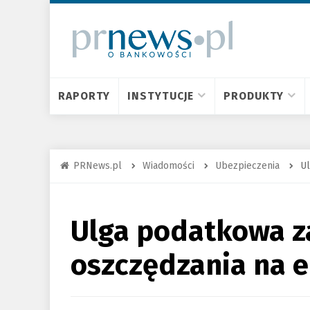
RAPORTY
INSTYTUCJE
PRODUKTY
PRNews.pl
Wiadomości
Ubezpieczenia
Ul
Ulga podatkowa z
oszczędzania na 