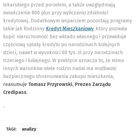
lekarskiego przed porodem, a także uwzględniają
świadczenie 800 plus przy wyliczaniu zdolności
kredytowej. Dodatkowym wsparciem pozostają programy
takie jak Rodzinny
Kredyt Mieszkaniowy
, który pozwala
kupić nieruchomość bez wkładu własnego i przewiduje
częściową spłatę kredytu po narodzinach kolejnych
dzieci, nawet w wysokości 60 tys. zł przy narodzinach
trzeciego i kolejnego. W praktyce oznacza to, że mimo
innych warunków wiele rodzin nadal ma możliwość
bezpiecznego sfinansowania zakupu mieszkania,
reasumuje
Tomasz Przyrowski, Prezes Zarządu
Credipass
.
TAGI:
analizy