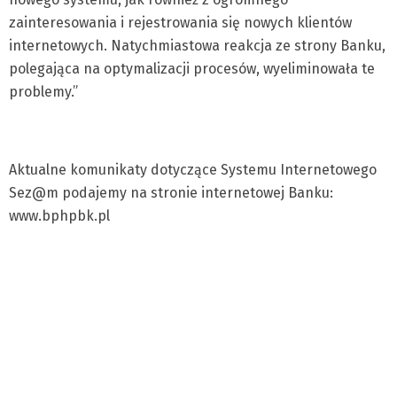
zainteresowania i rejestrowania się nowych klientów
internetowych. Natychmiastowa reakcja ze strony Banku,
polegająca na optymalizacji procesów, wyeliminowała te
problemy.”
Aktualne komunikaty dotyczące Systemu Internetowego
Sez@m podajemy na stronie internetowej Banku:
www.bphpbk.pl