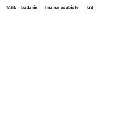
TAGI:
badanie
finanse osobiste
krd