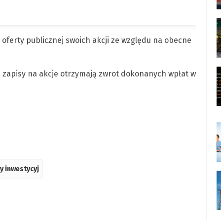
u oferty publicznej swoich akcji ze względu na obecne
ili zapisy na akcje otrzymają zwrot dokonanych wpłat w
y inwestycyj