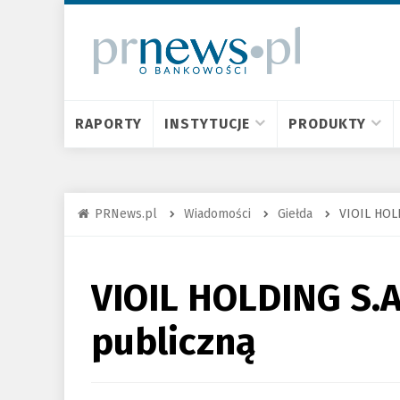
RAPORTY
INSTYTUCJE
PRODUKTY
PRNews.pl
Wiadomości
Giełda
VIOIL HOL
VIOIL HOLDING S.A
publiczną