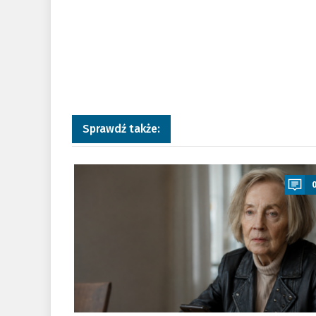
Sprawdź także:
a