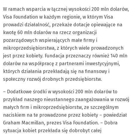
W ramach wsparcia w łącznej wysokości 200 mln dolarów,
Visa Foundation w każdym regionie, w którym Visa
prowadzi działalność, przekaże dotacje opiewające na
kwotę 60 mln dolarów na rzecz organizacji
pozarządowych wspierających małe firmy i
mikroprzedsiębiorstwa, z których wiele prowadzonych
jest przez kobiety. Fundacja przeznaczy również 140 mln
dolarów na współpracę z partnerami inwestycyjnymi,
których działania przekładają się na finansowy i
społeczny rozwój drobnych przedsiębiorstw.
– Dodatkowe środki w wysokości 200 mln dolarów to
przykład naszego nieustannego zaangażowania w rozwój
małych firm i mikroprzedsiębiorstw, ze szczególnym
naciskiem na te prowadzone przez kobiety – powiedział
Graham Macmillan, prezes Visa Foundation. – Dobra
sytuacja kobiet przekłada się dobrobyt całej