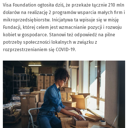
Visa Foundation ogłosiła dziś, że przekaże łącznie 210 mln
dolarów na realizację 2 programów wsparcia małych firm i
mikroprzedsiębiorstw. Inicjatywa ta wpisuje się w misję
Fundacji, której celem jest wzmacnianie pozycji i rozwoju
kobiet w gospodarce. Stanowi też odpowiedź na pilne
potrzeby społeczności lokalnych w związku z
rozprzestrzenianiem się COVID-19.