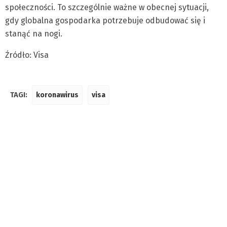
społeczności. To szczególnie ważne w obecnej sytuacji,
gdy globalna gospodarka potrzebuje odbudować się i
stanąć na nogi.
Źródło: Visa
TAGI:
koronawirus
visa