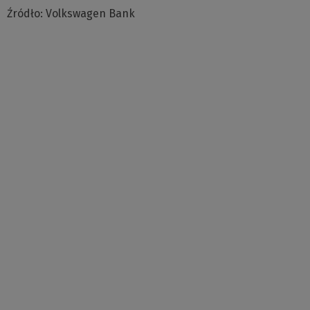
Źródło: Volkswagen Bank