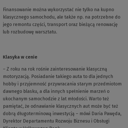
Finansowanie można wykorzystać nie tylko na kupno
klasycznego samochodu, ale także np. na potrzebne do
jego remontu części, transport oraz bieżącą renowację
lub rozbudowę warsztatu.
Klasyka w cenie
– Z roku na rok rośnie zainteresowanie klasyczną
motoryzacją. Posiadanie takiego auta to dla jednych
hobby i przyjemność przywracania starym przedmiotom
dawnego blasku, a dla innych spełnienie marzeń o
ukochanym samochodzie z lat młodości. Warto też
pamiętać, że odnawianie klasycznych aut może być też
dobrą długoterminową inwestycją – mówi Daria Pawęda,
Dyrektor Departamentu Rozwoju Biznesu i Obsługi