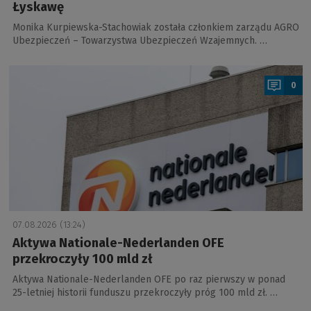
Łyskawę
Monika Kurpiewska-Stachowiak została członkiem zarządu AGRO
Ubezpieczeń – Towarzystwa Ubezpieczeń Wzajemnych. …
a
0
07.08.2026 (13:24)
Aktywa Nationale-Nederlanden OFE
przekroczyły 100 mld zł
Aktywa Nationale-Nederlanden OFE po raz pierwszy w ponad
25-letniej historii funduszu przekroczyły próg 100 mld zł. …