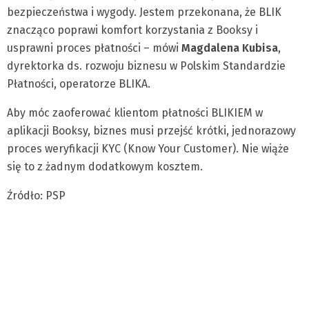
bezpieczeństwa i wygody. Jestem przekonana, że BLIK
znacząco poprawi komfort korzystania z Booksy i
usprawni proces płatności – mówi
Magdalena Kubisa
,
dyrektorka ds. rozwoju biznesu w Polskim Standardzie
Płatności, operatorze BLIKA.
Aby móc zaoferować klientom płatności BLIKIEM w
aplikacji Booksy, biznes musi przejść krótki, jednorazowy
proces weryfikacji KYC (Know Your Customer). Nie wiąże
się to z żadnym dodatkowym kosztem.
Źródło: PSP