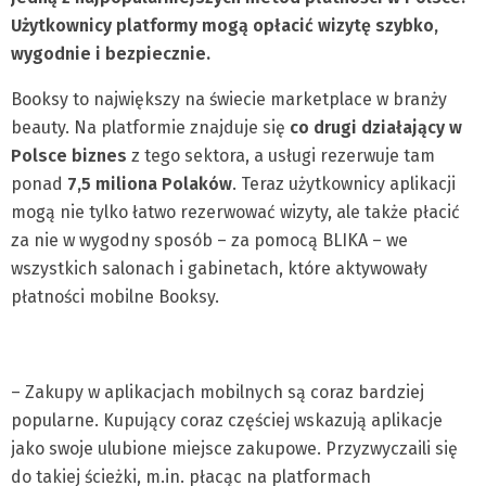
Użytkownicy platformy mogą opłacić wizytę szybko,
wygodnie i bezpiecznie.
Booksy to największy na świecie marketplace w branży
beauty. Na platformie znajduje się
co drugi działający w
Polsce biznes
z tego sektora, a usługi rezerwuje tam
ponad
7,5 miliona Polaków
. Teraz użytkownicy aplikacji
mogą nie tylko łatwo rezerwować wizyty, ale także płacić
za nie w wygodny sposób – za pomocą BLIKA – we
wszystkich salonach i gabinetach, które aktywowały
płatności mobilne Booksy.
– Zakupy w aplikacjach mobilnych są coraz bardziej
popularne. Kupujący coraz częściej wskazują aplikacje
jako swoje ulubione miejsce zakupowe. Przyzwyczaili się
do takiej ścieżki, m.in. płacąc na platformach