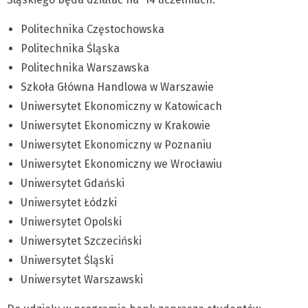
Politechnika Częstochowska
Politechnika Śląska
Politechnika Warszawska
Szkoła Główna Handlowa w Warszawie
Uniwersytet Ekonomiczny w Katowicach
Uniwersytet Ekonomiczny w Krakowie
Uniwersytet Ekonomiczny w Poznaniu
Uniwersytet Ekonomiczny we Wrocławiu
Uniwersytet Gdański
Uniwersytet Łódzki
Uniwersytet Opolski
Uniwersytet Szczeciński
Uniwersytet Śląski
Uniwersytet Warszawski