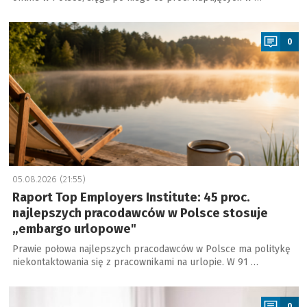
a
0
05.08.2026 (21:55)
Raport Top Employers Institute: 45 proc.
najlepszych pracodawców w Polsce stosuje
„embargo urlopowe"
Prawie połowa najlepszych pracodawców w Polsce ma politykę
niekontaktowania się z pracownikami na urlopie. W 91 …
a
0