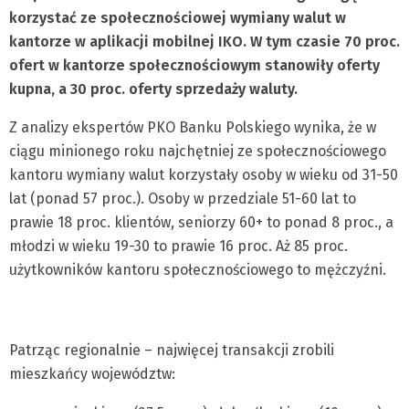
korzystać ze społecznościowej wymiany walut w
kantorze w aplikacji mobilnej IKO. W tym czasie 70 proc.
ofert w kantorze społecznościowym stanowiły oferty
kupna, a 30 proc. oferty sprzedaży waluty.
Z analizy ekspertów PKO Banku Polskiego wynika, że w
ciągu minionego roku najchętniej ze społecznościowego
kantoru wymiany walut korzystały osoby w wieku od 31-50
lat (ponad 57 proc.). Osoby w przedziale 51-60 lat to
prawie 18 proc. klientów, seniorzy 60+ to ponad 8 proc., a
młodzi w wieku 19-30 to prawie 16 proc. Aż 85 proc.
użytkowników kantoru społecznościowego to mężczyźni.
Patrząc regionalnie – najwięcej transakcji zrobili
mieszkańcy województw: