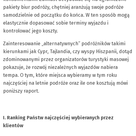
pakiety biur podróży, chętniej aranżują swoje podróże
samodzielnie od początku do końca. W ten sposób mogą
elastycznie dopasować sobie terminy wyjazdu i
kontrolować jego koszty.
Zainteresowanie „alternatywnych” podróżników takimi
kierunkami jak Cypr, Tajlandia, czy wyspy Hiszpanii, dotąd
zdominowanymi przez organizatorów turystyki masowej
pokazuje, że rozwój niezależnych wyjazdów nabiera
tempa. O tym, które miejsca wybieramy w tym roku
najczęściej na letnie podróże oraz ile one kosztują mówi
poniższy raport.
I. Ranking Państw najczęściej wybieranych przez
klientów