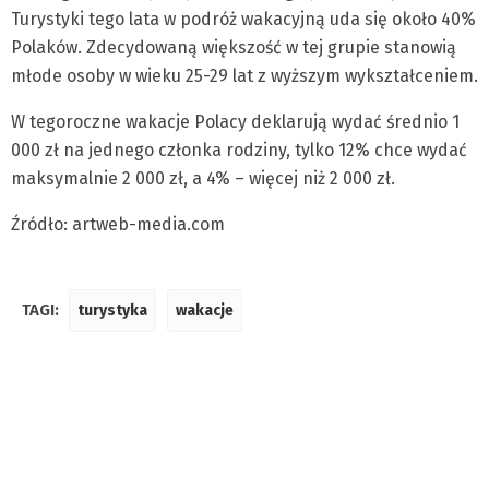
Turystyki tego lata w podróż wakacyjną uda się około 40%
Polaków. Zdecydowaną większość w tej grupie stanowią
młode osoby w wieku 25-29 lat z wyższym wykształceniem.
W tegoroczne wakacje Polacy deklarują wydać średnio 1
000 zł na jednego członka rodziny, tylko 12% chce wydać
maksymalnie 2 000 zł, a 4% – więcej niż 2 000 zł.
Źródło: artweb-media.com
TAGI:
turystyka
wakacje