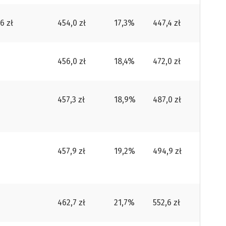
6 zł
454,0 zł
17,3%
447,4 zł
456,0 zł
18,4%
472,0 zł
457,3 zł
18,9%
487,0 zł
457,9 zł
19,2%
494,9 zł
462,7 zł
21,7%
552,6 zł