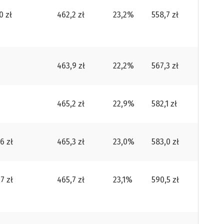
0 zł
462,2 zł
23,2%
558,7 zł
463,9 zł
22,2%
567,3 zł
465,2 zł
22,9%
582,1 zł
6 zł
465,3 zł
23,0%
583,0 zł
7 zł
465,7 zł
23,1%
590,5 zł