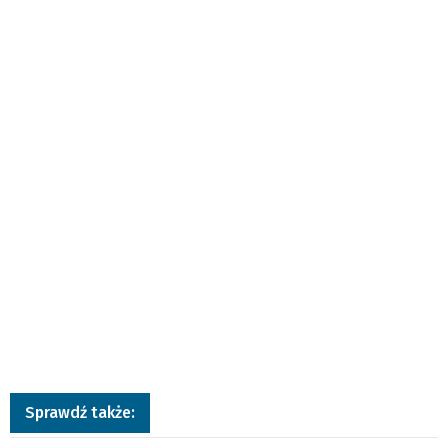
Sprawdź także: