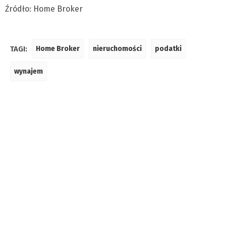
Źródło: Home Broker
TAGI:
Home Broker
nieruchomości
podatki
wynajem