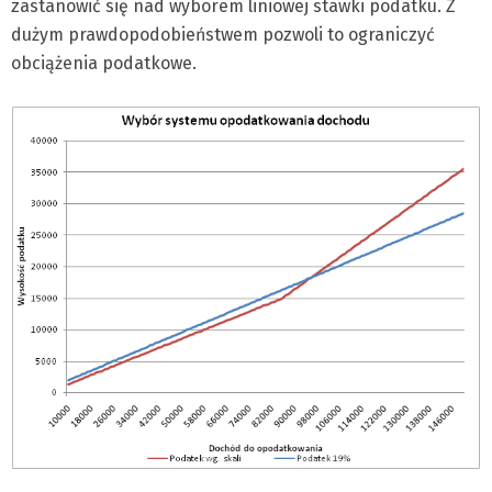
zastanowić się nad wyborem liniowej stawki podatku. Z
dużym prawdopodobieństwem pozwoli to ograniczyć
obciążenia podatkowe.