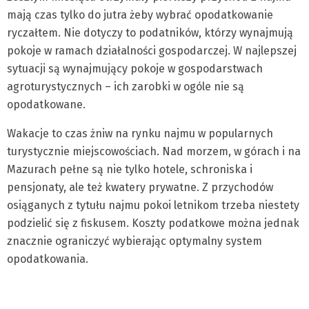
mają czas tylko do jutra żeby wybrać opodatkowanie
ryczałtem. Nie dotyczy to podatników, którzy wynajmują
pokoje w ramach działalności gospodarczej. W najlepszej
sytuacji są wynajmujący pokoje w gospodarstwach
agroturystycznych – ich zarobki w ogóle nie są
opodatkowane.
Wakacje to czas żniw na rynku najmu w popularnych
turystycznie miejscowościach. Nad morzem, w górach i na
Mazurach pełne są nie tylko hotele, schroniska i
pensjonaty, ale też kwatery prywatne. Z przychodów
osiąganych z tytułu najmu pokoi letnikom trzeba niestety
podzielić się z fiskusem. Koszty podatkowe można jednak
znacznie ograniczyć wybierając optymalny system
opodatkowania.