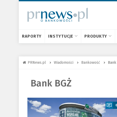
RAPORTY
INSTYTUCJE
PRODUKTY
PRNews.pl
Wiadomości
Bankowość
Bank
Bank BGŻ
a