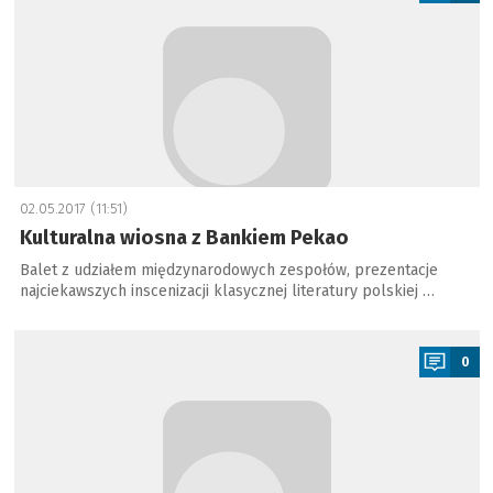
02.05.2017 (11:51)
Kulturalna wiosna z Bankiem Pekao
Balet z udziałem międzynarodowych zespołów, prezentacje
najciekawszych inscenizacji klasycznej literatury polskiej …
a
0