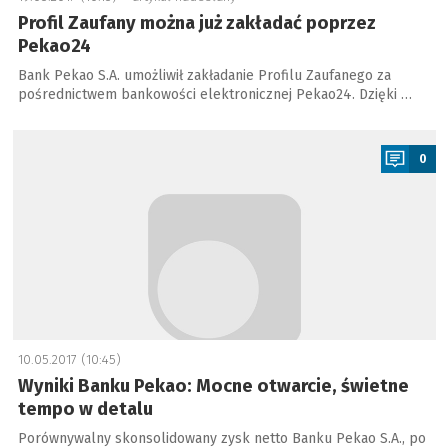
Profil Zaufany można już zakładać poprzez
Pekao24
Bank Pekao S.A. umożliwił zakładanie Profilu Zaufanego za
pośrednictwem bankowości elektronicznej Pekao24. Dzięki …
a
0
10.05.2017 (10:45)
Wyniki Banku Pekao: Mocne otwarcie, świetne
tempo w detalu
Porównywalny skonsolidowany zysk netto Banku Pekao S.A., po