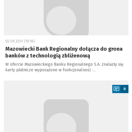
02.09.2011 (10:18)
Mazowiecki Bank Regionalny dołącza do grona
banków z technologią zbliżenową
W ofercie Mazowieckiego Banku Regionalnego S.A. znalazły się
karty płatnicze wyposażone w funkcjonalność …
a
0