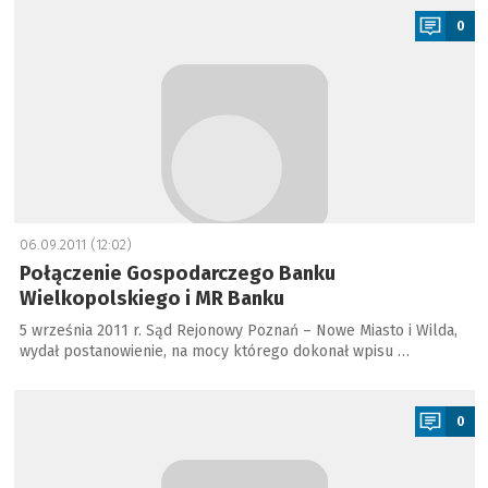
0
06.09.2011 (12:02)
Połączenie Gospodarczego Banku
Wielkopolskiego i MR Banku
5 września 2011 r. Sąd Rejonowy Poznań – Nowe Miasto i Wilda,
wydał postanowienie, na mocy którego dokonał wpisu …
a
0