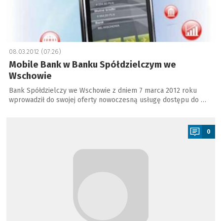
08.03.2012 (07:26)
Mobile Bank w Banku Spółdzielczym we
Wschowie
Bank Spółdzielczy we Wschowie z dniem 7 marca 2012 roku
wprowadził do swojej oferty nowoczesną usługę dostępu do …
a
0