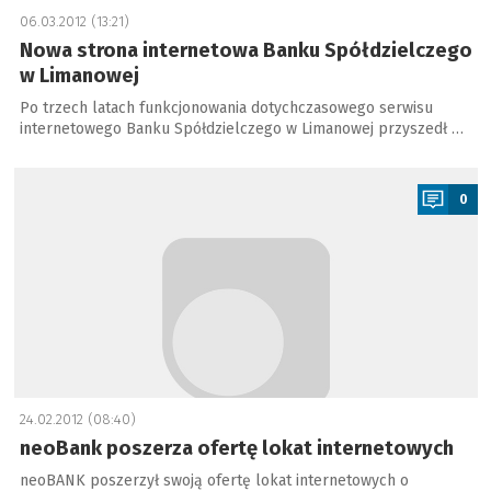
06.03.2012 (13:21)
Nowa strona internetowa Banku Spółdzielczego
w Limanowej
Po trzech latach funkcjonowania dotychczasowego serwisu
internetowego Banku Spółdzielczego w Limanowej przyszedł …
a
0
24.02.2012 (08:40)
neoBank poszerza ofertę lokat internetowych
neoBANK poszerzył swoją ofertę lokat internetowych o