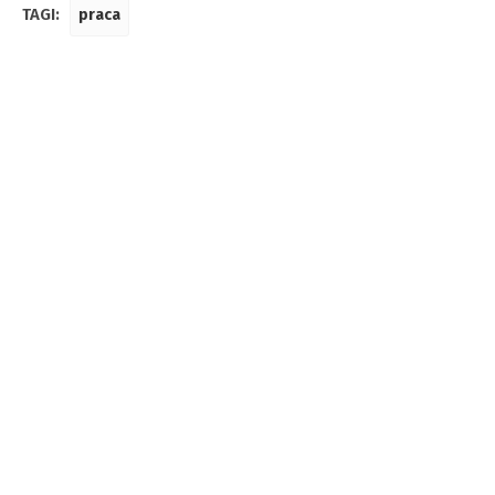
TAGI:
praca