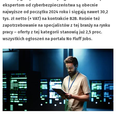
ekspertom od cyberbezpieczeństwa są obecnie
najwyższe od początku 2024 roku i sięgają nawet 30,2
tys. zł netto (+ VAT) na kontrakcie B2B. Rośnie też
zapotrzebowanie na specjalistów z tej branży na rynku
pracy – oferty z tej kategorii stanowią już 2,5 proc.
wszystkich ogłoszeń na portalu No Fluff Jobs.