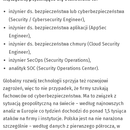
inżynier ds. bezpieczeństwa lub cyberbezpieczeństwa
(Security / Cybersecurity Engineer),
inżynier ds. bezpieczeństwa aplikacji (AppSec
Engineer),
inżynier ds. bezpieczeństwa chmury (Cloud Security
Engineer),
inżynier SecOps (Security Operations),
analityk SOC (Security Operations Center).
Globalny rozwój technologii sprzyja też rozwojowi
zagrożeń, więc to nie przypadek, że firmy szukają
fachowców od cyberbezpieczeństwa. Ma to związek z
sytuacją geopolityczną na świecie – według najnowszych
analiz w Europie co tydzień dochodzi do ponad 1,5 tysiąca
ataków na firmy i instytucje. Polska jest na nie narażona
szczególnie – według danych z pierwszego półrocza, w