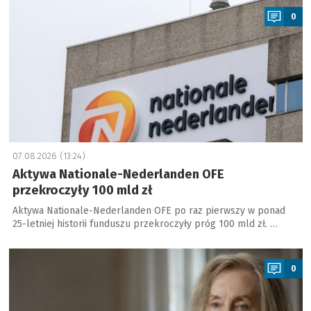
0
07.08.2026 (13:24)
Aktywa Nationale-Nederlanden OFE
przekroczyły 100 mld zł
Aktywa Nationale-Nederlanden OFE po raz pierwszy w ponad
25-letniej historii funduszu przekroczyły próg 100 mld zł. …
a
0