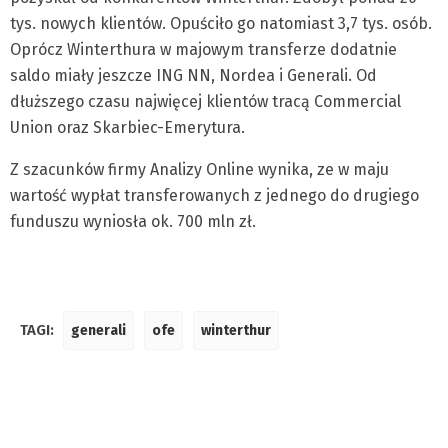
tys. nowych klientów. Opuściło go natomiast 3,7 tys. osób.
Oprócz Winterthura w majowym transferze dodatnie
saldo miały jeszcze ING NN, Nordea i Generali. Od
dłuższego czasu najwięcej klientów tracą Commercial
Union oraz Skarbiec-Emerytura.
Z szacunków firmy Analizy Online wynika, ze w maju
wartość wypłat transferowanych z jednego do drugiego
funduszu wyniosła ok. 700 mln zł.
TAGI:
generali
ofe
winterthur