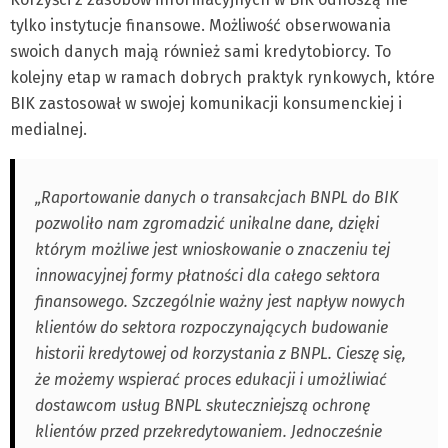
tylko instytucje finansowe. Możliwość obserwowania
swoich danych mają również sami kredytobiorcy. To
kolejny etap w ramach dobrych praktyk rynkowych, które
BIK zastosował w swojej komunikacji konsumenckiej i
medialnej.
„Raportowanie danych o transakcjach BNPL do BIK
pozwoliło nam zgromadzić unikalne dane, dzięki
którym możliwe jest wnioskowanie o znaczeniu tej
innowacyjnej formy płatności dla całego sektora
finansowego. Szczególnie ważny jest napływ nowych
klientów do sektora rozpoczynających budowanie
historii kredytowej od korzystania z BNPL. Cieszę się,
że możemy wspierać proces edukacji i umożliwiać
dostawcom usług BNPL skuteczniejszą ochronę
klientów przed przekredytowaniem. Jednocześnie