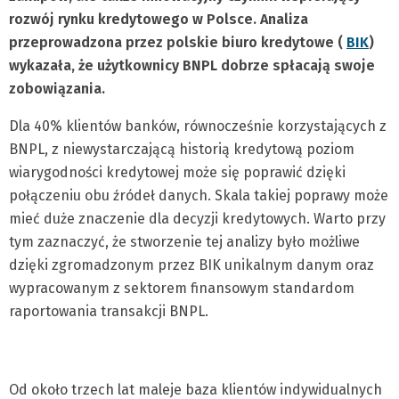
rozwój rynku kredytowego w Polsce. Analiza
przeprowadzona przez polskie biuro kredytowe (
BIK
)
wykazała, że użytkownicy BNPL dobrze spłacają swoje
zobowiązania.
Dla 40% klientów banków, równocześnie korzystających z
BNPL, z niewystarczającą historią kredytową poziom
wiarygodności kredytowej może się poprawić dzięki
połączeniu obu źródeł danych. Skala takiej poprawy może
mieć duże znaczenie dla decyzji kredytowych. Warto przy
tym zaznaczyć, że stworzenie tej analizy było możliwe
dzięki zgromadzonym przez BIK unikalnym danym oraz
wypracowanym z sektorem finansowym standardom
raportowania transakcji BNPL.
Od około trzech lat maleje baza klientów indywidualnych