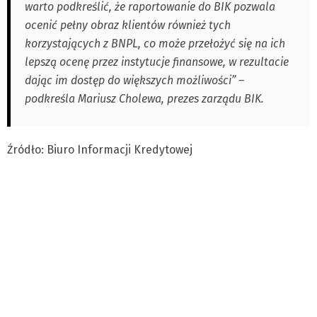
warto podkreślić, że raportowanie do BIK pozwala
ocenić pełny obraz klientów również tych
korzystających z BNPL, co może przełożyć się na ich
lepszą ocenę przez instytucje finansowe, w rezultacie
dając im dostęp do większych możliwości” –
podkreśla Mariusz Cholewa, prezes zarządu BIK.
Źródło: Biuro Informacji Kredytowej