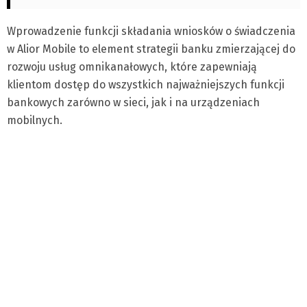
Wprowadzenie funkcji składania wniosków o świadczenia
w Alior Mobile to element strategii banku zmierzającej do
rozwoju usług omnikanałowych, które zapewniają
klientom dostęp do wszystkich najważniejszych funkcji
bankowych zarówno w sieci, jak i na urządzeniach
mobilnych.