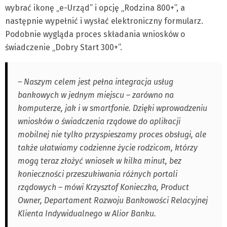
wybrać ikonę „e-Urząd” i opcję „Rodzina 800+”, a
następnie wypełnić i wysłać elektroniczny formularz.
Podobnie wygląda proces składania wniosków o
świadczenie „Dobry Start 300+”.
– Naszym celem jest pełna integracja usług
bankowych w jednym miejscu – zarówno na
komputerze, jak i w smartfonie. Dzięki wprowadzeniu
wniosków o świadczenia rządowe do aplikacji
mobilnej nie tylko przyspieszamy proces obsługi, ale
także ułatwiamy codzienne życie rodzicom, którzy
mogą teraz złożyć wniosek w kilka minut, bez
konieczności przeszukiwania różnych portali
rządowych – mówi Krzysztof Konieczka, Product
Owner, Departament Rozwoju Bankowości Relacyjnej
Klienta Indywidualnego w Alior Banku.