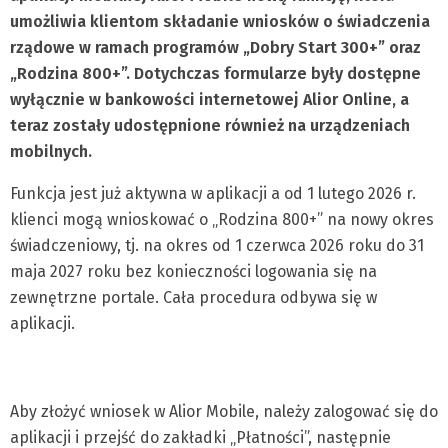
umożliwia klientom składanie wniosków o świadczenia
rządowe w ramach programów „Dobry Start 300+” oraz
„Rodzina 800+”. Dotychczas formularze były dostępne
wyłącznie w bankowości internetowej Alior Online, a
teraz zostały udostępnione również na urządzeniach
mobilnych.
Funkcja jest już aktywna w aplikacji a od 1 lutego 2026 r.
klienci mogą wnioskować o „Rodzina 800+” na nowy okres
świadczeniowy, tj. na okres od 1 czerwca 2026 roku do 31
maja 2027 roku bez konieczności logowania się na
zewnętrzne portale. Cała procedura odbywa się w
aplikacji.
Aby złożyć wniosek w Alior Mobile, należy zalogować się do
aplikacji i przejść do zakładki „Płatności”, następnie