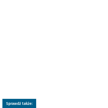
Sprawdź także: