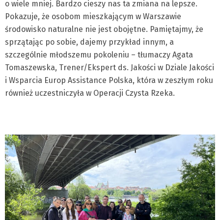
o wiele mniej. Bardzo cieszy nas ta zmiana na lepsze.
Pokazuje, że osobom mieszkającym w Warszawie
środowisko naturalne nie jest obojętne. Pamiętajmy, że
sprzątając po sobie, dajemy przykład innym, a
szczególnie młodszemu pokoleniu – tłumaczy Agata
Tomaszewska, Trener/Ekspert ds. Jakości w Dziale Jakości
i Wsparcia Europ Assistance Polska, która w zeszłym roku
również uczestniczyła w Operacji Czysta Rzeka.