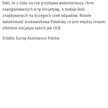
fakt, że z roku na rok przybywa wolontariuszy i firm
zaangażowanych w tę inicjatywę, a maleje ilość
znajdywanych na brzegach rzek odpadów. Rośnie
świadomość środowiskowa Polaków, co jest między innymi
efektem inicjatyw takich jak OCR.
Źródło: Europ Assistance Polska