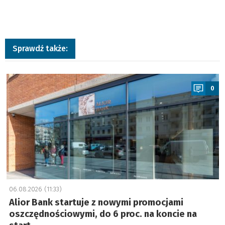
Sprawdź także:
a
0
06.08.2026 (11:33)
Alior Bank startuje z nowymi promocjami
oszczędnościowymi, do 6 proc. na koncie na