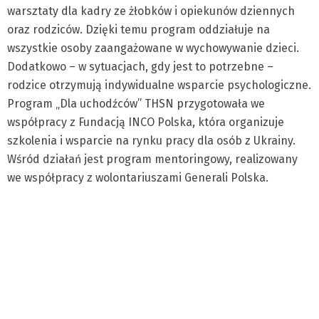
warsztaty dla kadry ze żłobków i opiekunów dziennych
oraz rodziców. Dzięki temu program oddziałuje na
wszystkie osoby zaangażowane w wychowywanie dzieci.
Dodatkowo – w sytuacjach, gdy jest to potrzebne –
rodzice otrzymują indywidualne wsparcie psychologiczne.
Program „Dla uchodźców” THSN przygotowała we
współpracy z Fundacją INCO Polska, która organizuje
szkolenia i wsparcie na rynku pracy dla osób z Ukrainy.
Wśród działań jest program mentoringowy, realizowany
we współpracy z wolontariuszami Generali Polska.