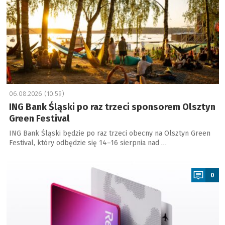
06.08.2026 (10:59)
ING Bank Śląski po raz trzeci sponsorem Olsztyn
Green Festival
ING Bank Śląski będzie po raz trzeci obecny na Olsztyn Green
Festival, który odbędzie się 14–16 sierpnia nad …
a
0