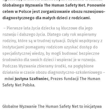
Globalnego Wyzwania The Human Safety Net. Ponownie
celem w Polsce jest zorganizowanie obozu rozwojowo-
diagnostycznego dla małych dzieci z rodzicami.
– Pierwsze lata życia dziecka są kluczowe dla jego
rozwoju i dalszego życia. Dlatego cały rok wspieramy
rodziny, które są w trudnej sytuacji. Dzięki współpracy z
instytucjami pomagamy rodzicom uzyskać dostęp do
specjalistycznej wiedzy, by mogli budować bezpieczne
środowisko dla swoich dzieci i wspierać je w rozwoju.
Podczas Wyzwania zbieramy środki, na pogłębione
działania w czasie obozu diagnostyczno-szkoleniowego –
mówi
Justyna Szafraniec
, Prezes Fundacji The Human
Safety Net Polska.
Globalne Wyzwanie The Human Safety Net to inicjatywa