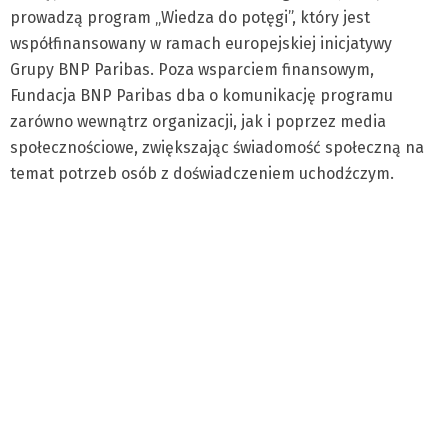
prowadzą program „Wiedza do potęgi”, który jest
współfinansowany w ramach europejskiej inicjatywy
Grupy BNP Paribas. Poza wsparciem finansowym,
Fundacja BNP Paribas dba o komunikację programu
zarówno wewnątrz organizacji, jak i poprzez media
społecznościowe, zwiększając świadomość społeczną na
temat potrzeb osób z doświadczeniem uchodźczym.