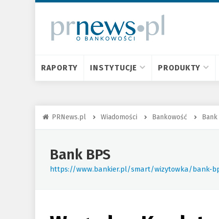
RAPORTY
INSTYTUCJE
PRODUKTY
PRNews.pl
Wiadomości
Bankowość
Bank
Bank BPS
https://www.bankier.pl/smart/wizytowka/bank-b