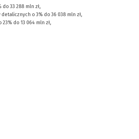
 do 33 288 mln zł,
detalicznych o 3% do 36 038 mln zł,
 23% do 13 064 mln zł,