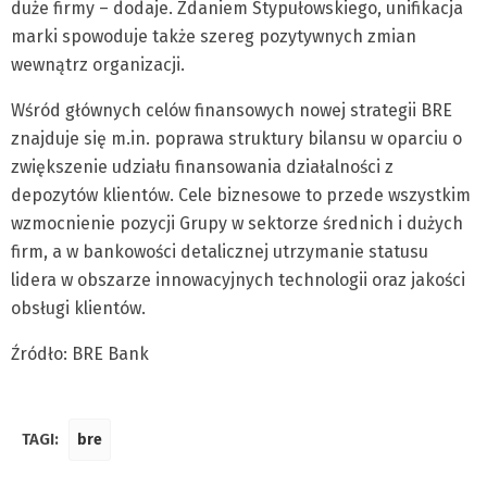
duże firmy – dodaje. Zdaniem Stypułowskiego, unifikacja
marki spowoduje także szereg pozytywnych zmian
wewnątrz organizacji.
Wśród głównych celów finansowych nowej strategii BRE
znajduje się m.in. poprawa struktury bilansu w oparciu o
zwiększenie udziału finansowania działalności z
depozytów klientów. Cele biznesowe to przede wszystkim
wzmocnienie pozycji Grupy w sektorze średnich i dużych
firm, a w bankowości detalicznej utrzymanie statusu
lidera w obszarze innowacyjnych technologii oraz jakości
obsługi klientów.
Źródło: BRE Bank
TAGI:
bre