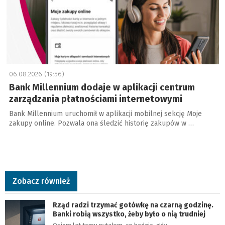
06.08.2026 (19:56)
Bank Millennium dodaje w aplikacji centrum
zarządzania płatnościami internetowymi
Bank Millennium uruchomił w aplikacji mobilnej sekcję Moje
zakupy online. Pozwala ona śledzić historię zakupów w …
Zobacz również
Rząd radzi trzymać gotówkę na czarną godzinę.
Banki robią wszystko, żeby było o nią trudniej