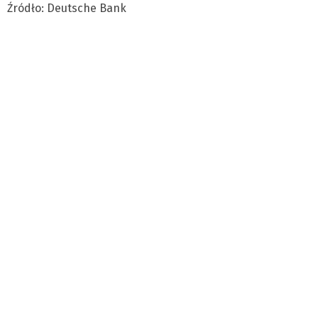
Źródło: Deutsche Bank