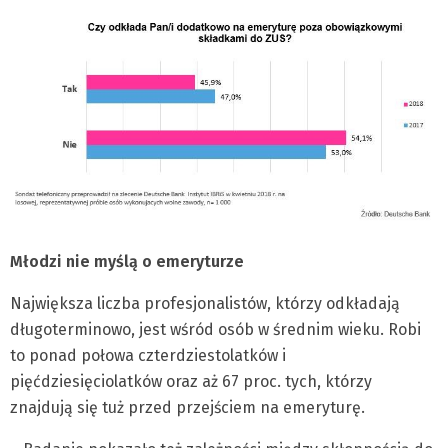
Młodzi nie myślą o emeryturze
Największa liczba profesjonalistów, którzy odkładają
długoterminowo, jest wśród osób w średnim wieku. Robi
to ponad połowa czterdziestolatków i
pięćdziesięciolatków oraz aż 67 proc. tych, którzy
znajdują się tuż przed przejściem na emeryturę.