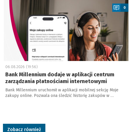
0
06.08.2026 (19:56)
Bank Millennium dodaje w aplikacji centrum
zarządzania płatnościami internetowymi
Bank Millennium uruchomił w aplikacji mobilnej sekcję Moje
zakupy online. Pozwala ona śledzić historię zakupów w …
Zobacz również