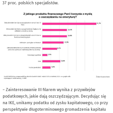
37 proc. polskich specjalistów.
– Zainteresowanie III filarem wynika z przywilejów
podatkowych, jakie dają oszczędzającym. Decydując się
na IKE, unikamy podatku od zysku kapitałowego, co przy
perspektywie długoterminowego gromadzenia kapitału