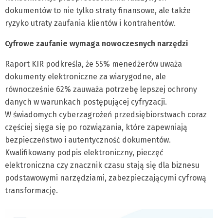
dokumentów to nie tylko straty finansowe, ale także
ryzyko utraty zaufania klientów i kontrahentów.
Cyfrowe zaufanie wymaga nowoczesnych narzędzi
Raport KIR podkreśla, że 55% menedżerów uważa
dokumenty elektroniczne za wiarygodne, ale
równocześnie 62% zauważa potrzebę lepszej ochrony
danych w warunkach postępującej cyfryzacji.
W świadomych cyberzagrożeń przedsiębiorstwach coraz
częściej sięga się po rozwiązania, które zapewniają
bezpieczeństwo i autentyczność dokumentów.
Kwalifikowany podpis elektroniczny, pieczęć
elektroniczna czy znacznik czasu stają się dla biznesu
podstawowymi narzędziami, zabezpieczającymi cyfrową
transformację.