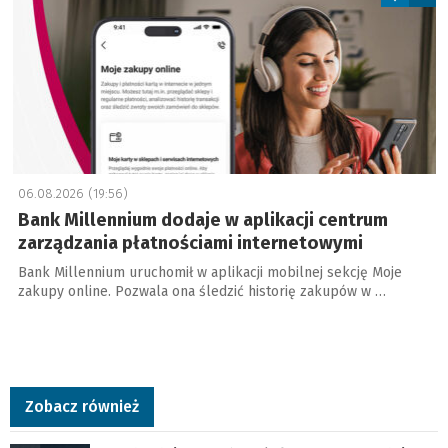
06.08.2026 (19:56)
Bank Millennium dodaje w aplikacji centrum
zarządzania płatnościami internetowymi
Bank Millennium uruchomił w aplikacji mobilnej sekcję Moje
zakupy online. Pozwala ona śledzić historię zakupów w …
Zobacz również