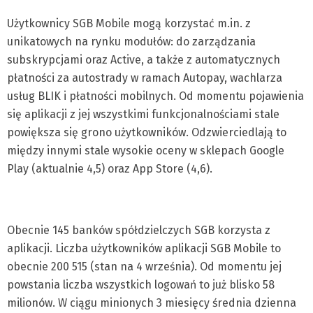
Użytkownicy SGB Mobile mogą korzystać m.in. z
unikatowych na rynku modułów: do zarządzania
subskrypcjami oraz Active, a także z automatycznych
płatności za autostrady w ramach Autopay, wachlarza
usług BLIK i płatności mobilnych. Od momentu pojawienia
się aplikacji z jej wszystkimi funkcjonalnościami stale
powiększa się grono użytkowników. Odzwierciedlają to
między innymi stale wysokie oceny w sklepach Google
Play (aktualnie 4,5) oraz App Store (4,6).
Obecnie 145 banków spółdzielczych SGB korzysta z
aplikacji. Liczba użytkowników aplikacji SGB Mobile to
obecnie 200 515 (stan na 4 września). Od momentu jej
powstania liczba wszystkich logowań to już blisko 58
milionów. W ciągu minionych 3 miesięcy średnia dzienna