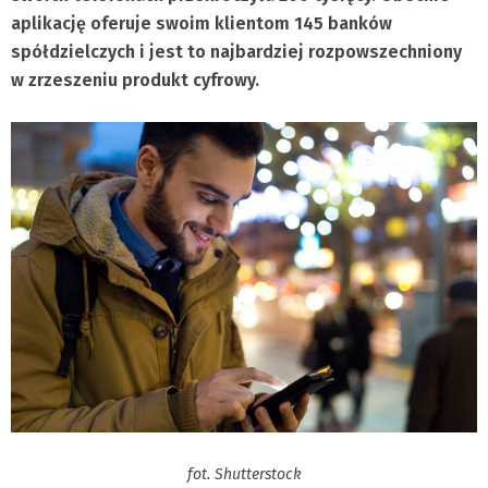
aplikację oferuje swoim klientom 145 banków
spółdzielczych i jest to najbardziej rozpowszechniony
w zrzeszeniu produkt cyfrowy.
fot. Shutterstock