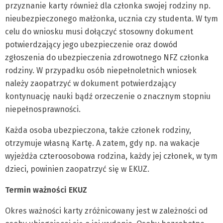
przyznanie karty również dla członka swojej rodziny np.
nieubezpieczonego małżonka, ucznia czy studenta. W tym
celu do wniosku musi dołączyć stosowny dokument
potwierdzający jego ubezpieczenie oraz dowód
zgłoszenia do ubezpieczenia zdrowotnego NFZ członka
rodziny. W przypadku osób niepełnoletnich wniosek
należy zaopatrzyć w dokument potwierdzający
kontynuację nauki bądź orzeczenie o znacznym stopniu
niepełnosprawności.
Każda osoba ubezpieczona, także członek rodziny,
otrzymuje własną Kartę. A zatem, gdy np. na wakacje
wyjeżdża czteroosobowa rodzina, każdy jej członek, w tym
dzieci, powinien zaopatrzyć się w EKUZ.
Termin ważności EKUZ
Okres ważności karty zróżnicowany jest w zależności od