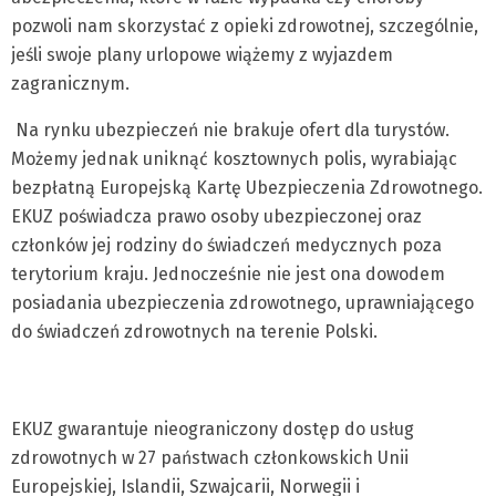
pozwoli nam skorzystać z opieki zdrowotnej, szczególnie,
jeśli swoje plany urlopowe wiążemy z wyjazdem
zagranicznym.
Na rynku ubezpieczeń nie brakuje ofert dla turystów.
Możemy jednak uniknąć kosztownych polis, wyrabiając
bezpłatną Europejską Kartę Ubezpieczenia Zdrowotnego.
EKUZ poświadcza prawo osoby ubezpieczonej oraz
członków jej rodziny do świadczeń medycznych poza
terytorium kraju. Jednocześnie nie jest ona dowodem
posiadania ubezpieczenia zdrowotnego, uprawniającego
do świadczeń zdrowotnych na terenie Polski.
EKUZ gwarantuje nieograniczony dostęp do usług
zdrowotnych w 27 państwach członkowskich Unii
Europejskiej, Islandii, Szwajcarii, Norwegii i