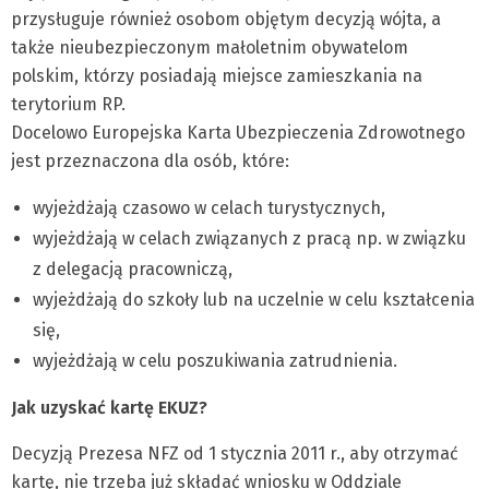
przysługuje również osobom objętym decyzją wójta, a
także nieubezpieczonym małoletnim obywatelom
polskim, którzy posiadają miejsce zamieszkania na
terytorium RP.
Docelowo Europejska Karta Ubezpieczenia Zdrowotnego
jest przeznaczona dla osób, które:
wyjeżdżają czasowo w celach turystycznych,
wyjeżdżają w celach związanych z pracą np. w związku
z delegacją pracowniczą,
wyjeżdżają do szkoły lub na uczelnie w celu kształcenia
się,
wyjeżdżają w celu poszukiwania zatrudnienia.
Jak uzyskać kartę EKUZ?
Decyzją Prezesa NFZ od 1 stycznia 2011 r., aby otrzymać
kartę, nie trzeba już składać wniosku w Oddziale