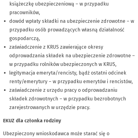
książeczkę ubezpieczeniową – w przypadku
pracowników,
dowód wpłaty składki na ubezpieczenie zdrowotne – w
przypadku osób prowadzących własną działalność
gospodarczą,
zaświadczenie z KRUS zawierające okresy
odprowadzania składek na ubezpieczenie zdrowotne –
w przypadku rolników ubezpieczonych w KRUS,
legitymacja emeryta/rencisty, bądź ostatni odcinek
renty/emerytury – w przypadku emerytów i rencistów,
zaświadczenie z urzędu pracy o odprowadzaniu
składek zdrowotnych – w przypadku bezrobotnych
zarejestrowanych w urzędzie pracy.
EKUZ dla członka rodziny
Ubezpieczony wnioskodawca może starać się o