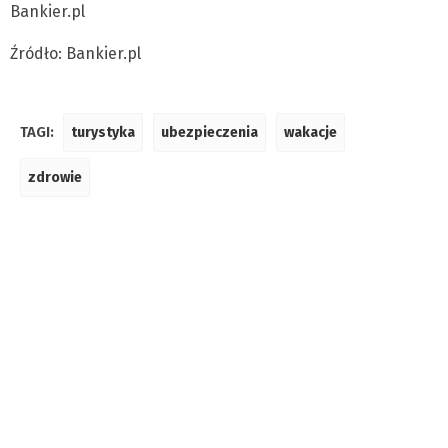
Bankier.pl
Źródło: Bankier.pl
TAGI:
turystyka
ubezpieczenia
wakacje
zdrowie