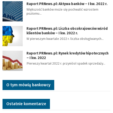
Raport PRNews.pl: Aktywa banków – I kw. 2022 r.
Większość banków może się pochwalić wzrostem
poziomu…
Raport PRNews.pl: Liczba obcokrajowców wśród
klientów banków – I kw. 2022 r.
W pierwszym kwartale 2022 r. liczba obsługiwanych…
Raport PRNews.pl: Rynek kredytów hipotecznych
– I kw. 2022
Pierwszy kwartał 2022 r. przyniósł spadek sprzedaży…
O tym mówią bankowcy
Ostatnie komentarze