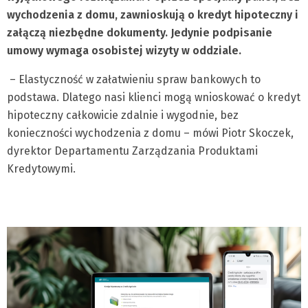
wychodzenia z domu, zawnioskują o kredyt hipoteczny i
załączą niezbędne dokumenty. Jedynie podpisanie
umowy wymaga osobistej wizyty w oddziale.
– Elastyczność w załatwieniu spraw bankowych to
podstawa. Dlatego nasi klienci mogą wnioskować o kredyt
hipoteczny całkowicie zdalnie i wygodnie, bez
konieczności wychodzenia z domu – mówi Piotr Skoczek,
dyrektor Departamentu Zarządzania Produktami
Kredytowymi.