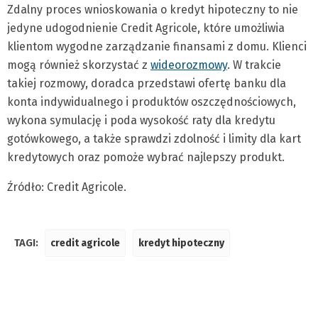
Zdalny proces wnioskowania o kredyt hipoteczny to nie
jedyne udogodnienie Credit Agricole, które umożliwia
klientom wygodne zarządzanie finansami z domu. Klienci
mogą również skorzystać z
wideorozmowy
. W trakcie
takiej rozmowy, doradca przedstawi ofertę banku dla
konta indywidualnego i produktów oszczędnościowych,
wykona symulację i poda wysokość raty dla kredytu
gotówkowego, a także sprawdzi zdolność i limity dla kart
kredytowych oraz pomoże wybrać najlepszy produkt.
Źródło: Credit Agricole.
TAGI:
credit agricole
kredyt hipoteczny