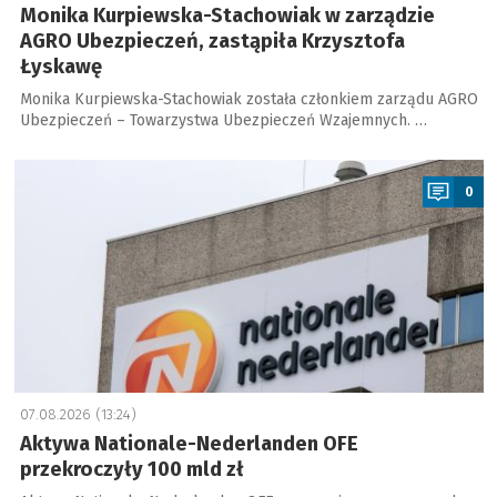
Monika Kurpiewska-Stachowiak w zarządzie
AGRO Ubezpieczeń, zastąpiła Krzysztofa
Łyskawę
Monika Kurpiewska-Stachowiak została członkiem zarządu AGRO
Ubezpieczeń – Towarzystwa Ubezpieczeń Wzajemnych. …
a
0
07.08.2026 (13:24)
Aktywa Nationale-Nederlanden OFE
przekroczyły 100 mld zł