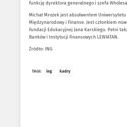
funkcję dyrektora generalnego i szefa Wholesa
Michał Mrożek jest absolwentem Uniwersytetu
Międzynarodowy i Finanse. Jest członkiem nowo
Fundacji Edukacyjnej Jana Karskiego. Pełni t
Banków i Instytucji Finansowych LEWIATAN.
Źródło: ING
TAGI:
ing
kadry