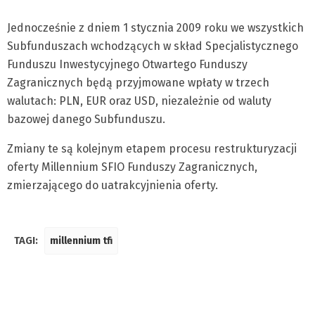
Jednocześnie z dniem 1 stycznia 2009 roku we wszystkich
Subfunduszach wchodzących w skład Specjalistycznego
Funduszu Inwestycyjnego Otwartego Funduszy
Zagranicznych będą przyjmowane wpłaty w trzech
walutach: PLN, EUR oraz USD, niezależnie od waluty
bazowej danego Subfunduszu.
Zmiany te są kolejnym etapem procesu restrukturyzacji
oferty Millennium SFIO Funduszy Zagranicznych,
zmierzającego do uatrakcyjnienia oferty.
TAGI:
millennium tfi