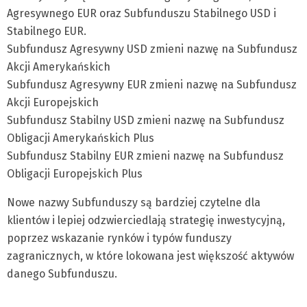
Agresywnego EUR oraz Subfunduszu Stabilnego USD i
Stabilnego EUR.
Subfundusz Agresywny USD zmieni nazwę na Subfundusz
Akcji Amerykańskich
Subfundusz Agresywny EUR zmieni nazwę na Subfundusz
Akcji Europejskich
Subfundusz Stabilny USD zmieni nazwę na Subfundusz
Obligacji Amerykańskich Plus
Subfundusz Stabilny EUR zmieni nazwę na Subfundusz
Obligacji Europejskich Plus
Nowe nazwy Subfunduszy są bardziej czytelne dla
klientów i lepiej odzwierciedlają strategię inwestycyjną,
poprzez wskazanie rynków i typów funduszy
zagranicznych, w które lokowana jest większość aktywów
danego Subfunduszu.