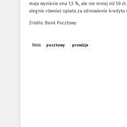
maja wyniesie ona 1,5 %, ale nie mniej niż 50 z
ulegnie również opłata za odnowienie kredytu
Źródło: Bank Pocztowy
TAGI:
pocztowy
prowizje