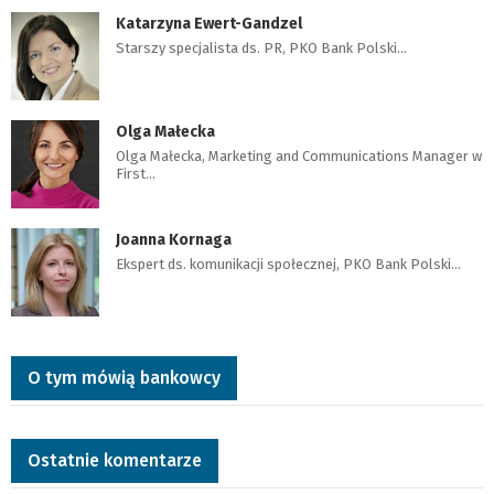
Katarzyna Ewert-Gandzel
Starszy specjalista ds. PR, PKO Bank Polski…
Olga Małecka
Olga Małecka, Marketing and Communications Manager w
First…
Joanna Kornaga
Ekspert ds. komunikacji społecznej, PKO Bank Polski…
O tym mówią bankowcy
Ostatnie komentarze