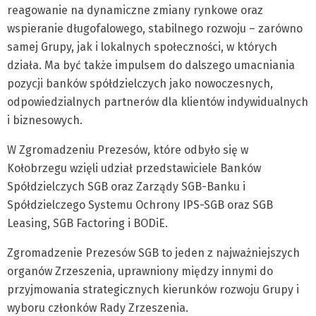
reagowanie na dynamiczne zmiany rynkowe oraz
wspieranie długofalowego, stabilnego rozwoju – zarówno
samej Grupy, jak i lokalnych społeczności, w których
działa. Ma być także impulsem do dalszego umacniania
pozycji banków spółdzielczych jako nowoczesnych,
odpowiedzialnych partnerów dla klientów indywidualnych
i biznesowych.
W Zgromadzeniu Prezesów, które odbyło się w
Kołobrzegu wzięli udział przedstawiciele Banków
Spółdzielczych SGB oraz Zarządy SGB-Banku i
Spółdzielczego Systemu Ochrony IPS-SGB oraz SGB
Leasing, SGB Factoring i BODiE.
Zgromadzenie Prezesów SGB to jeden z najważniejszych
organów Zrzeszenia, uprawniony między innymi do
przyjmowania strategicznych kierunków rozwoju Grupy i
wyboru członków Rady Zrzeszenia.