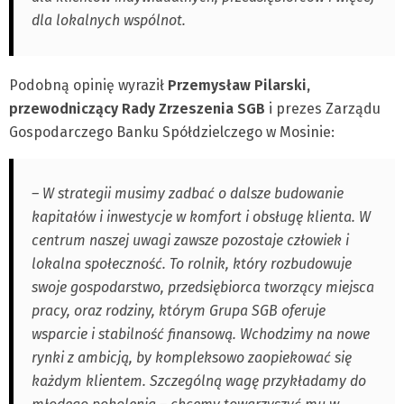
dla lokalnych wspólnot.
Podobną opinię wyraził
Przemysław Pilarski,
przewodniczący Rady Zrzeszenia SGB
i prezes Zarządu
Gospodarczego Banku Spółdzielczego w Mosinie:
– W strategii musimy zadbać o dalsze budowanie
kapitałów i inwestycje w komfort i obsługę klienta. W
centrum naszej uwagi zawsze pozostaje człowiek i
lokalna społeczność. To rolnik, który rozbudowuje
swoje gospodarstwo, przedsiębiorca tworzący miejsca
pracy, oraz rodziny, którym Grupa SGB oferuje
wsparcie i stabilność finansową. Wchodzimy na nowe
rynki z ambicją, by kompleksowo zaopiekować się
każdym klientem. Szczególną wagę przykładamy do