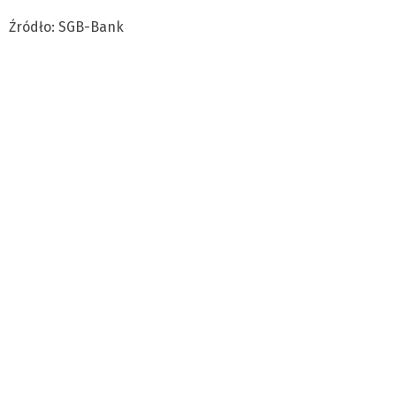
Źródło: SGB-Bank