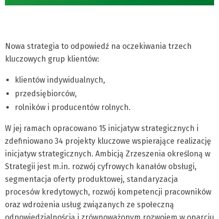
Nowa strategia to odpowiedź na oczekiwania trzech
kluczowych grup klientów:
klientów indywidualnych,
przedsiębiorców,
rolników i producentów rolnych.
W jej ramach opracowano 15 inicjatyw strategicznych i
zdefiniowano 34 projekty kluczowe wspierające realizację
inicjatyw strategicznych. Ambicją Zrzeszenia określoną w
Strategii jest m.in. rozwój cyfrowych kanałów obsługi,
segmentacja oferty produktowej, standaryzacja
procesów kredytowych, rozwój kompetencji pracowników
oraz wdrożenia usług związanych ze społeczną
odpowiedzialnością i zrównoważonym rozwojem w oparciu