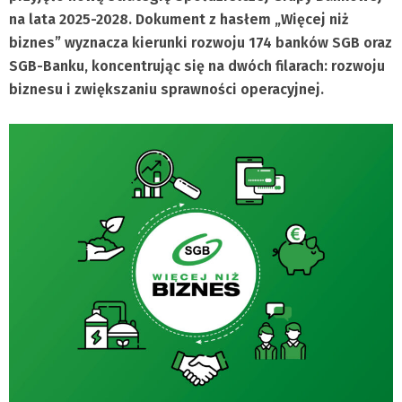
na lata 2025-2028. Dokument z hasłem „Więcej niż
biznes” wyznacza kierunki rozwoju 174 banków SGB oraz
SGB-Banku, koncentrując się na dwóch filarach: rozwoju
biznesu i zwiększaniu sprawności operacyjnej.