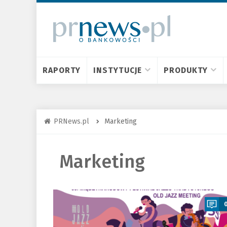
RAPORTY
INSTYTUCJE
PRODUKTY
PRNews.pl
Marketing
Marketing
a