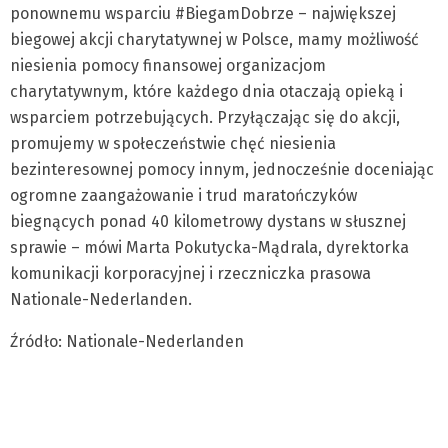
ponownemu wsparciu #BiegamDobrze – największej
biegowej akcji charytatywnej w Polsce, mamy możliwość
niesienia pomocy finansowej organizacjom
charytatywnym, które każdego dnia otaczają opieką i
wsparciem potrzebujących. Przyłączając się do akcji,
promujemy w społeczeństwie chęć niesienia
bezinteresownej pomocy innym, jednocześnie doceniając
ogromne zaangażowanie i trud maratończyków
biegnących ponad 40 kilometrowy dystans w słusznej
sprawie – mówi Marta Pokutycka-Mądrala, dyrektorka
komunikacji korporacyjnej i rzeczniczka prasowa
Nationale-Nederlanden.
Źródło: Nationale-Nederlanden