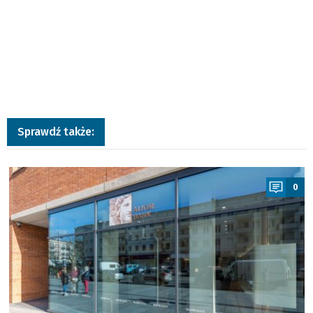
Sprawdź także:
a
0