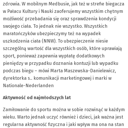
zdrowia. W mobilnym Medbusie, jak też w strefie biegacza
w Pałacu Kultury i Nauki zaoferujemy wszystkim chętnym
możliwość przebadania się oraz sprawdzenia kondycji
swojego ciała. To jednak nie wszystko. Wszystkich
maratończyków ubezpieczymy też na wypadek
uszkodzenia ciała (NNW). To ubezpieczenie niesie
szczególną wartość dla wszystkich osób, które uprawiają
sport, ponieważ zapewnia wypłatę dodatkowych
pieniędzy w przypadku doznania kontuzji lub wypadku
podczas biegu – mówi Marta Maszewska-Danielewicz,
dyrektorka s.. komunikacji marketingowej i marki w
Nationale-Nederlanden
Aktywność od najmłodszych lat
Zamiłowanie do sportu można w sobie rozwinąć w każdym
wieku. Warto jednak uczyć również i dzieci, jak ważna jest
regularna aktywność fizyczna i jaki wpływ ma ona na stan