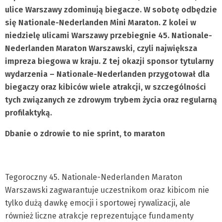
ulice Warszawy zdominują biegacze. W sobotę odbędzie
się Nationale-Nederlanden Mini Maraton. Z kolei w
niedzielę ulicami Warszawy przebiegnie 45. Nationale-
Nederlanden Maraton Warszawski, czyli największa
impreza biegowa w kraju. Z tej okazji sponsor tytularny
wydarzenia – Nationale-Nederlanden przygotował dla
biegaczy oraz kibiców wiele atrakcji, w szczególności
tych związanych ze zdrowym trybem życia oraz regularną
profilaktyką.
Dbanie o zdrowie to nie sprint, to maraton
Tegoroczny 45. Nationale-Nederlanden Maraton
Warszawski zagwarantuje uczestnikom oraz kibicom nie
tylko dużą dawkę emocji i sportowej rywalizacji, ale
również liczne atrakcje reprezentujące fundamenty