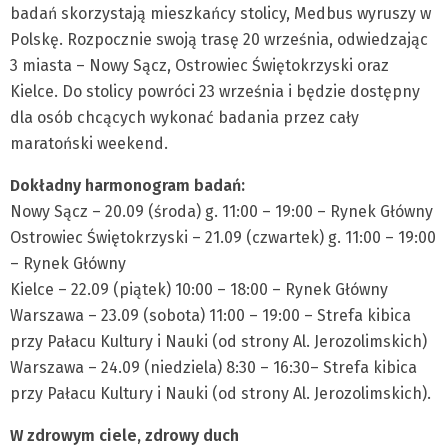
badań skorzystają mieszkańcy stolicy, Medbus wyruszy w
Polskę. Rozpocznie swoją trasę 20 września, odwiedzając
3 miasta – Nowy Sącz, Ostrowiec Świętokrzyski oraz
Kielce. Do stolicy powróci 23 września i będzie dostępny
dla osób chcących wykonać badania przez cały
maratoński weekend.
Dokładny harmonogram badań:
Nowy Sącz – 20.09 (środa) g. 11:00 – 19:00 – Rynek Główny
Ostrowiec Świętokrzyski – 21.09 (czwartek) g. 11:00 – 19:00
– Rynek Główny
Kielce – 22.09 (piątek) 10:00 – 18:00 – Rynek Główny
Warszawa – 23.09 (sobota) 11:00 – 19:00 – Strefa kibica
przy Pałacu Kultury i Nauki (od strony Al. Jerozolimskich)
Warszawa – 24.09 (niedziela) 8:30 – 16:30– Strefa kibica
przy Pałacu Kultury i Nauki (od strony Al. Jerozolimskich).
W zdrowym ciele, zdrowy duch